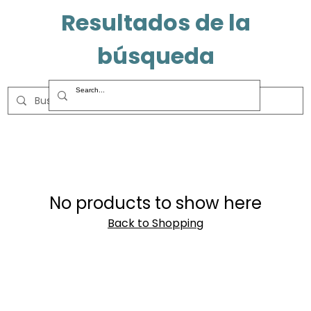
Resultados de la
búsqueda
No products to show here
Back to Shopping