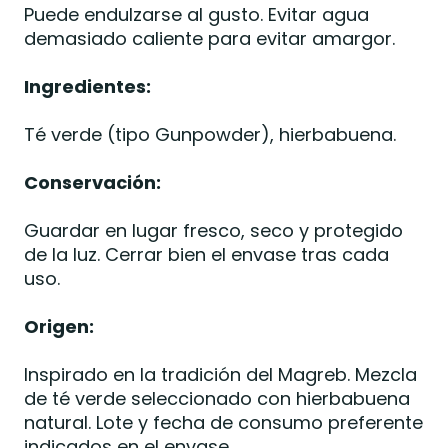
Puede endulzarse al gusto. Evitar agua
demasiado caliente para evitar amargor.
Ingredientes:
Té verde (tipo Gunpowder), hierbabuena.
Conservación:
Guardar en lugar fresco, seco y protegido
de la luz. Cerrar bien el envase tras cada
uso.
Origen:
Inspirado en la tradición del Magreb. Mezcla
de té verde seleccionado con hierbabuena
natural. Lote y fecha de consumo preferente
indicados en el envase.