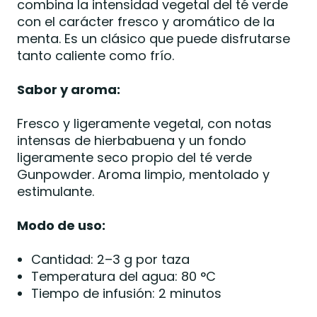
combina la intensidad vegetal del té verde
con el carácter fresco y aromático de la
menta. Es un clásico que puede disfrutarse
tanto caliente como frío.
Sabor y aroma:
Fresco y ligeramente vegetal, con notas
intensas de hierbabuena y un fondo
ligeramente seco propio del té verde
Gunpowder. Aroma limpio, mentolado y
estimulante.
Modo de uso:
Cantidad: 2–3 g por taza
Temperatura del agua: 80 °C
Tiempo de infusión: 2 minutos