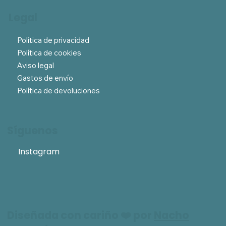
Legal
Política de privacidad
Política de cookies
Aviso legal
Gastos de envío
Política de devoluciones
Síguenos
Instagram
Diseñada con cariño ❤️ por
Nacho