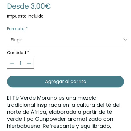
Precio
Desde
3,00€
de
Impuesto incluido
oferta
Formato
*
Cantidad
*
Agregar al carrito
El Té Verde Moruno es una mezcla
tradicional inspirada en la cultura del té del
norte de África, elaborada a partir de té
verde tipo Gunpowder aromatizado con
hierbabuena. Refrescante y equilibrado,