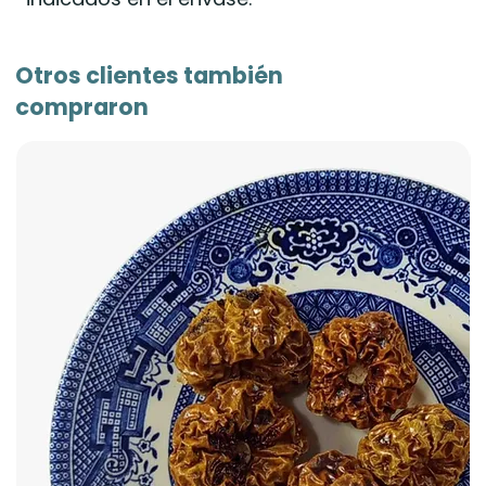
Otros clientes también
compraron