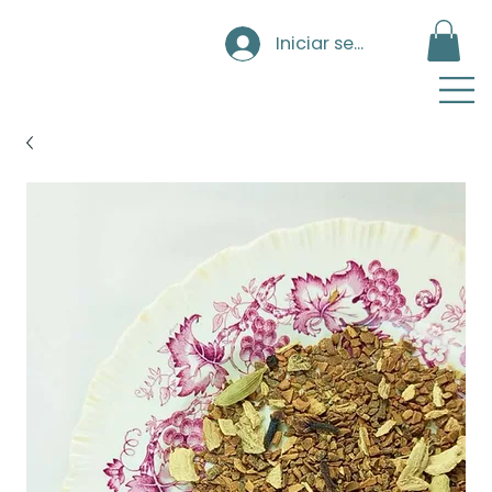
Iniciar sesión