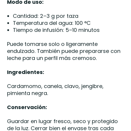
Modo de uso:
Cantidad: 2–3 g por taza
Temperatura del agua: 100 °C
Tiempo de infusión: 5–10 minutos
Puede tomarse solo o ligeramente
endulzado. También puede prepararse con
leche para un perfil más cremoso.
Ingredientes:
Cardamomo, canela, clavo, jengibre,
pimienta negra.
Conservación:
Guardar en lugar fresco, seco y protegido
de la luz. Cerrar bien el envase tras cada