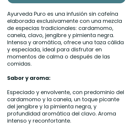
Ayurveda Puro es una infusión sin cafeína
elaborada exclusivamente con una mezcla
de especias tradicionales: cardamomo,
canela, clavo, jengibre y pimienta negra.
Intensa y aromática, ofrece una taza cálida
y especiada, ideal para disfrutar en
momentos de calma o después de las
comidas.
Sabor y aroma:
Especiado y envolvente, con predominio del
cardamomo y la canela, un toque picante
del jengibre y la pimienta negra, y
profundidad aromática del clavo. Aroma
intenso y reconfortante.