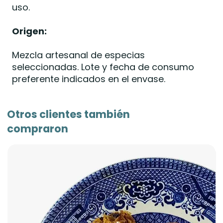
uso.
Origen:
Mezcla artesanal de especias
seleccionadas. Lote y fecha de consumo
preferente indicados en el envase.
Otros clientes también
compraron